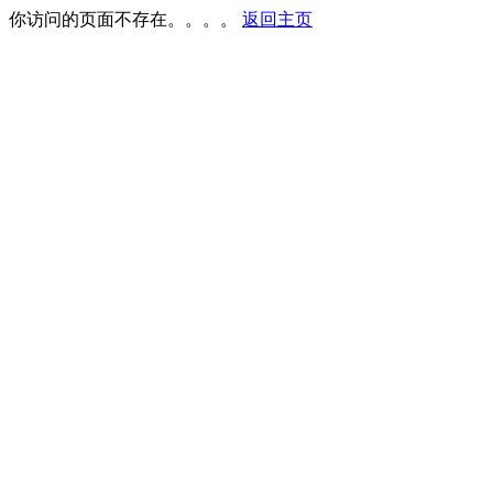
你访问的页面不存在。。。。
返回主页